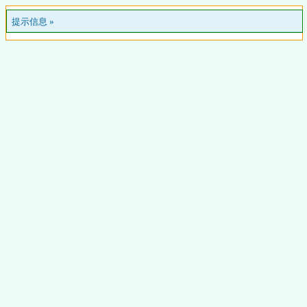
提示信息 »