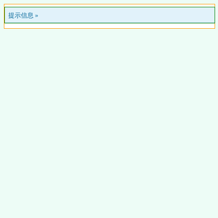
提示信息 »