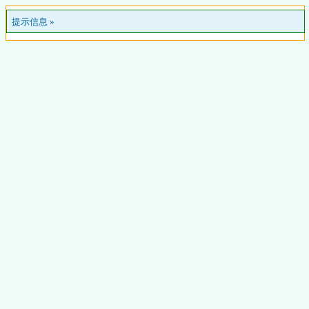
提示信息 »