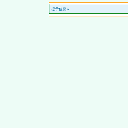
提示信息 »